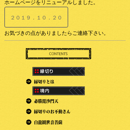
ホームページをリニューアルしました。
２０１９．１０．２０
お気づきの点がありましたらご連絡下さい。