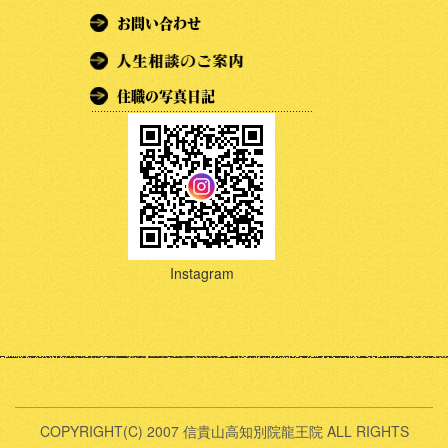
Instagram
COPYRIGHT(C) 2007 信貴山高知別院龍王院 ALL RIGHTS