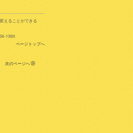
変えることができる
6-1360
ページトップへ
次のページへ