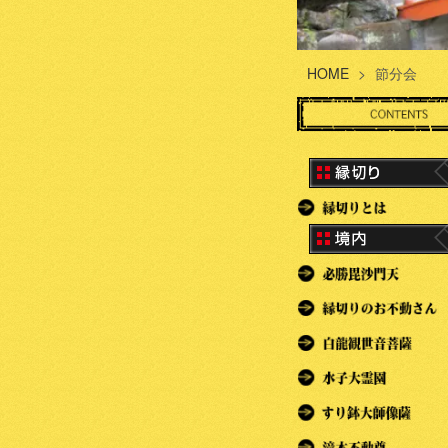
HOME
>
節分会