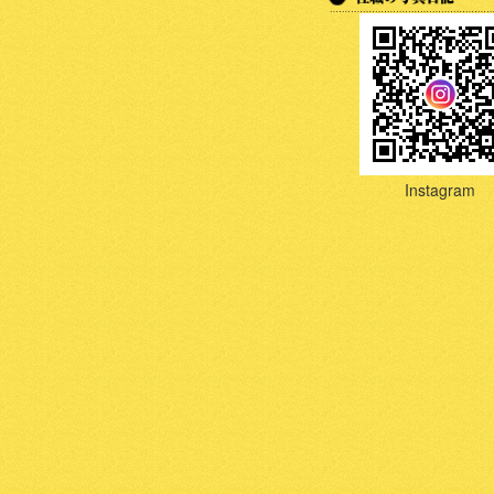
Instagram